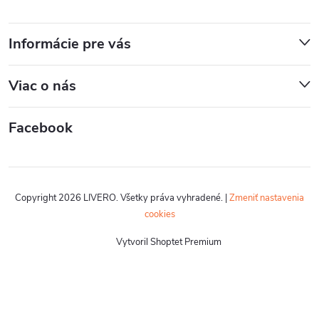
Informácie pre vás
Viac o nás
Facebook
Copyright 2026
LIVERO
. Všetky práva vyhradené.
|
Zmeniť nastavenia
cookies
Vytvoril Shoptet Premium