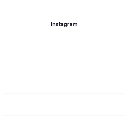
Instagram