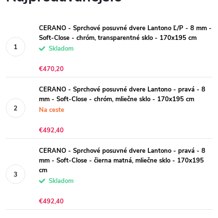
CERANO - Sprchové posuvné dvere Lantono Ľ/P - 8 mm -
Soft-Close - chróm, transparentné sklo - 170x195 cm
Skladom
€470,20
CERANO - Sprchové posuvné dvere Lantono - pravá - 8
mm - Soft-Close - chróm, mliečne sklo - 170x195 cm
Na ceste
€492,40
CERANO - Sprchové posuvné dvere Lantono - pravá - 8
mm - Soft-Close - čierna matná, mliečne sklo - 170x195
cm
Skladom
€492,40