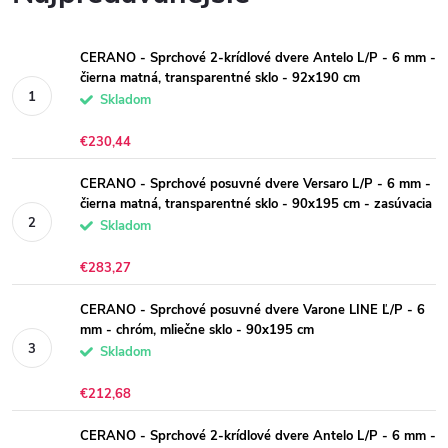
CERANO - Sprchové 2-krídlové dvere Antelo L/P - 6 mm -
čierna matná, transparentné sklo - 92x190 cm
Skladom
€230,44
CERANO - Sprchové posuvné dvere Versaro L/P - 6 mm -
čierna matná, transparentné sklo - 90x195 cm - zasúvacia
Skladom
€283,27
CERANO - Sprchové posuvné dvere Varone LINE Ľ/P - 6
mm - chróm, mliečne sklo - 90x195 cm
Skladom
€212,68
CERANO - Sprchové 2-krídlové dvere Antelo L/P - 6 mm -