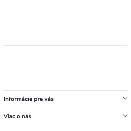
Informácie pre vás
Viac o nás