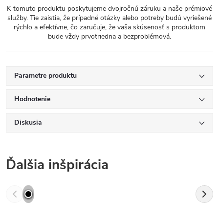
K tomuto produktu poskytujeme dvojročnú záruku a naše prémiové
služby. Tie zaistia, že prípadné otázky alebo potreby budú vyriešené
rýchlo a efektívne, čo zaručuje, že vaša skúsenosť s produktom
bude vždy prvotriedna a bezproblémová.
Parametre produktu
Hodnotenie
Diskusia
Ďalšia inšpirácia