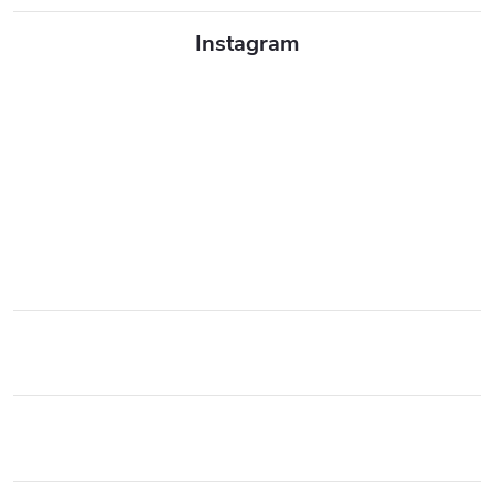
Instagram