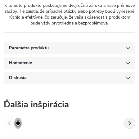
K tomuto produktu poskytujeme dvojročnú záruku a naše prémiové
služby. Tie zaistia, že prípadné otázky alebo potreby budú vyriešené
rýchlo a efektívne, čo zaručuje, že vaša skúsenosť s produktom
bude vždy prvotriedna a bezproblémová.
Parametre produktu
Hodnotenie
Diskusia
Ďalšia inšpirácia