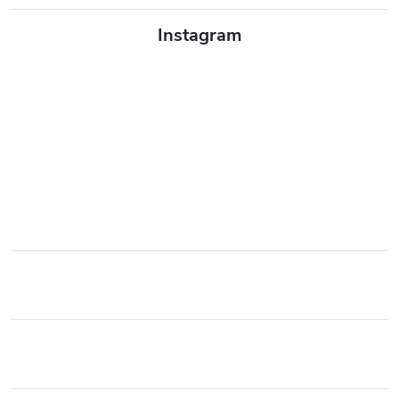
Instagram