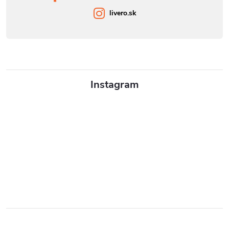
livero.sk
Instagram