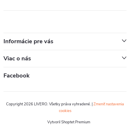
Informácie pre vás
Viac o nás
Facebook
Copyright 2026
LIVERO
. Všetky práva vyhradené.
|
Zmeniť nastavenia
cookies
Vytvoril Shoptet Premium