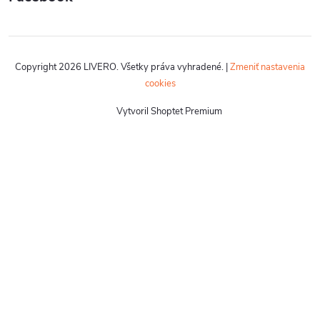
Copyright 2026
LIVERO
. Všetky práva vyhradené.
|
Zmeniť nastavenia
cookies
Vytvoril Shoptet Premium