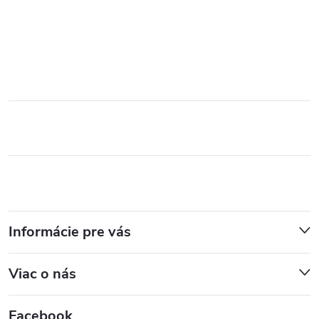
Informácie pre vás
Viac o nás
Facebook