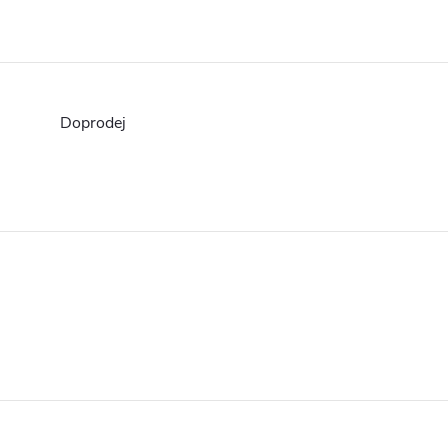
Doprodej