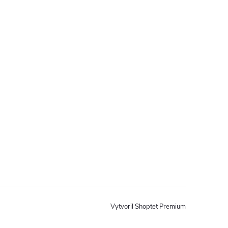
Vytvoril Shoptet Premium