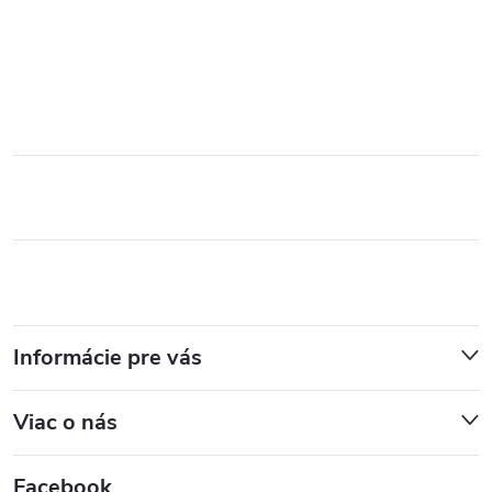
Informácie pre vás
Viac o nás
Facebook