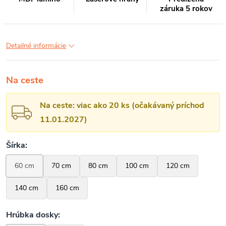
záruka 5 rokov
Detailné informácie
Na ceste
Na ceste: viac ako 20 ks (očakávaný príchod
11.01.2027)