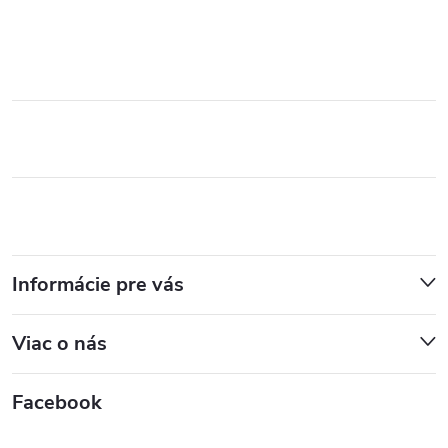
Informácie pre vás
Viac o nás
Facebook