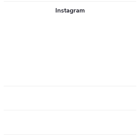
Instagram