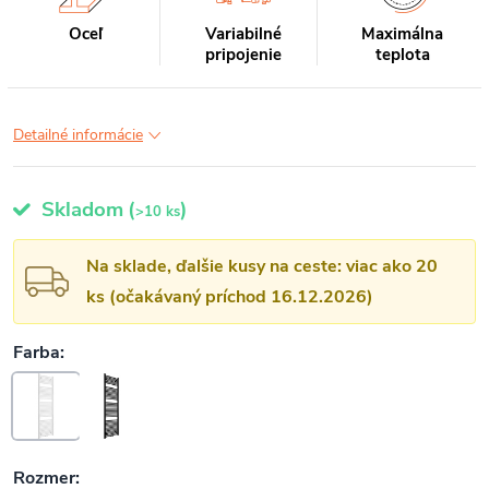
Oceľ
Variabilné
Maximálna
pripojenie
teplota
Detailné informácie
Skladom
(
)
>10 ks
Na sklade, ďalšie kusy na ceste: viac ako 20
ks (očakávaný príchod 16.12.2026)