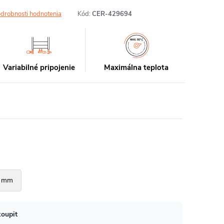
drobnosti hodnotenia
Kód:
CER-429694
Variabilné pripojenie
Maximálna teplota