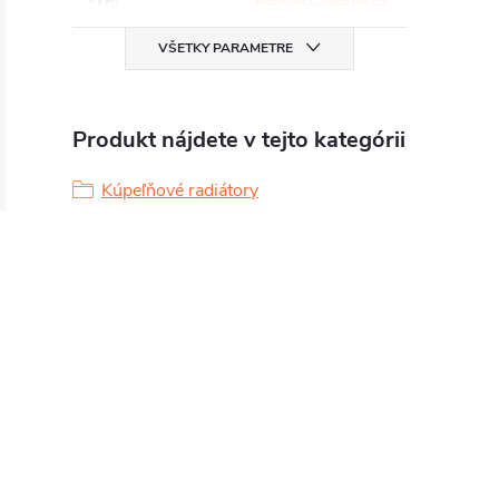
VŠETKY PARAMETRE
Produkt nájdete v tejto kategórii
Kúpeľňové radiátory