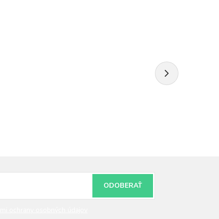
ODOBERAŤ
mi ochrany osobných údajov