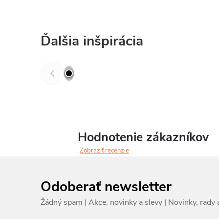
Ďalšia inšpirácia
Hodnotenie zákazníkov
Zobraziť recenzie
Odoberať newsletter