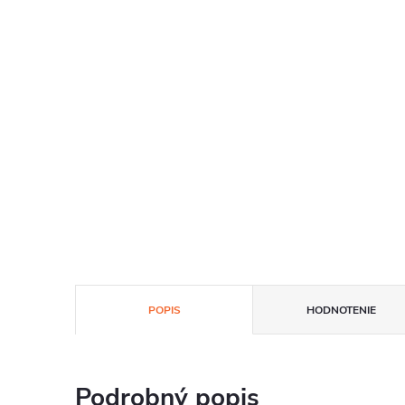
POPIS
HODNOTENIE
Podrobný popis