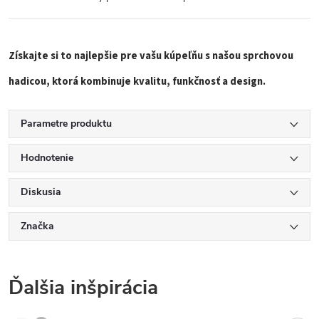
Získajte si to najlepšie pre vašu kúpeľňu s našou sprchovou
hadicou, ktorá kombinuje kvalitu, funkčnosť a design.
Parametre produktu
Hodnotenie
Diskusia
Značka
Ďalšia inšpirácia