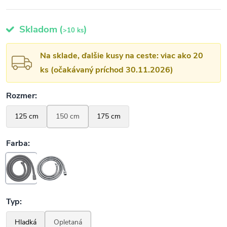
Skladom
(
)
>10 ks
Na sklade, ďalšie kusy na ceste: viac ako 20
ks (očakávaný príchod 30.11.2026)