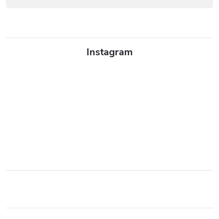
Instagram