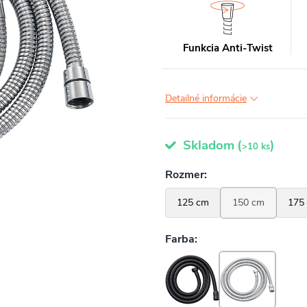
Funkcia Anti-Twist
Detailné informácie
Skladom
(
)
>10 ks