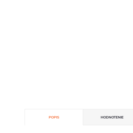
POPIS
HODNOTENIE