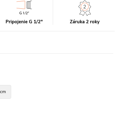
Pripojenie G 1/2"
Záruka 2 roky