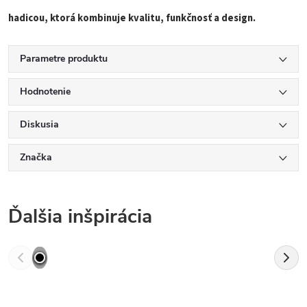
hadicou, ktorá kombinuje kvalitu, funkčnosť a design.
Parametre produktu
Hodnotenie
Diskusia
Značka
Ďalšia inšpirácia