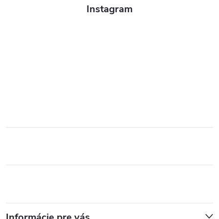
Instagram
Informácie pre vás