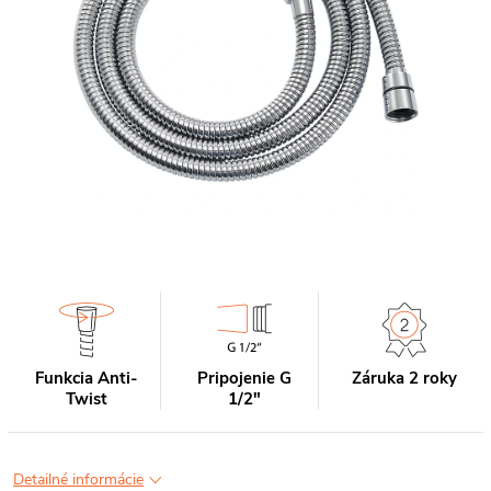
Funkcia Anti-
Pripojenie G
Záruka 2 roky
Twist
1/2"
Detailné informácie