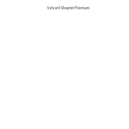
Vytvoril Shoptet Premium