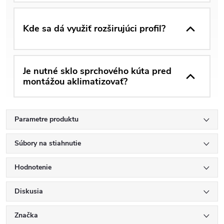
Kde sa dá využiť rozširujúci profil?
Je nutné sklo sprchového kúta pred
montážou aklimatizovať?
Parametre produktu
Súbory na stiahnutie
Hodnotenie
Diskusia
Značka