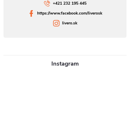
+421 232 195 445
https://www.facebook.com/liverosk
livero.sk
Instagram