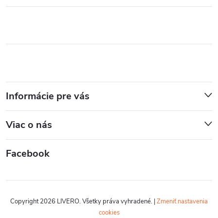
Informácie pre vás
Viac o nás
Facebook
Copyright 2026
LIVERO
. Všetky práva vyhradené.
|
Zmeniť nastavenia
cookies