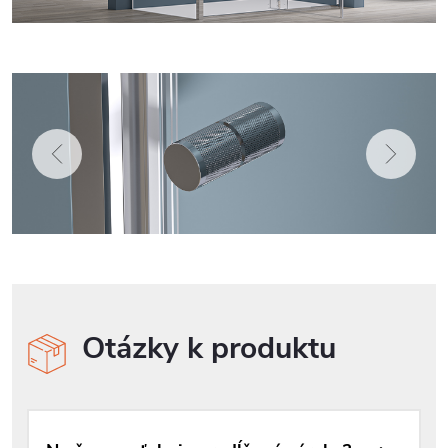
Otázky k produktu