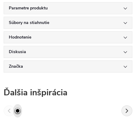
Parametre produktu
Súbory na stiahnutie
Hodnotenie
Diskusia
Značka
Ďalšia inšpirácia