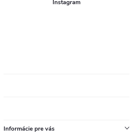
Instagram
Informácie pre vás