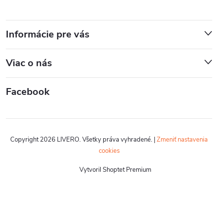
Informácie pre vás
Viac o nás
Facebook
Copyright 2026
LIVERO
. Všetky práva vyhradené.
|
Zmeniť nastavenia
cookies
Vytvoril Shoptet Premium