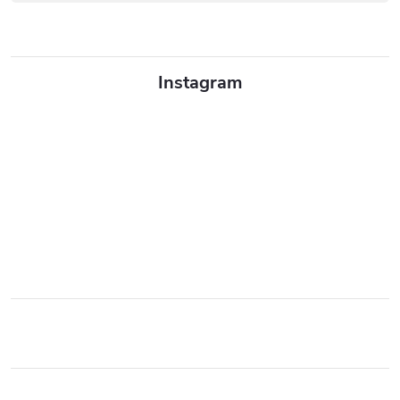
Instagram