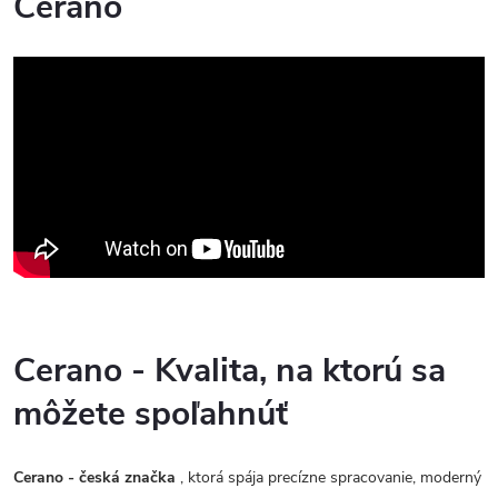
Cerano
Cerano - Kvalita, na ktorú sa
môžete spoľahnúť
Cerano - česká značka
, ktorá spája precízne spracovanie, moderný