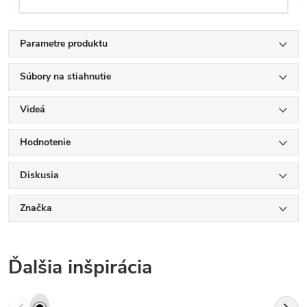
Parametre produktu
Súbory na stiahnutie
Videá
Hodnotenie
Diskusia
Značka
Ďalšia inšpirácia