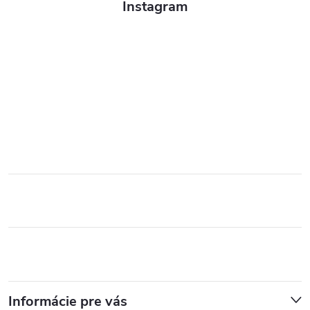
Instagram
Informácie pre vás