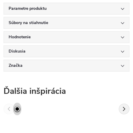
Parametre produktu
Súbory na stiahnutie
Hodnotenie
Diskusia
Značka
Ďalšia inšpirácia