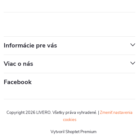
Informácie pre vás
Viac o nás
Facebook
Copyright 2026
LIVERO
. Všetky práva vyhradené.
|
Zmeniť nastavenia
cookies
Vytvoril Shoptet Premium