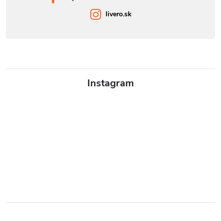
livero.sk
Instagram