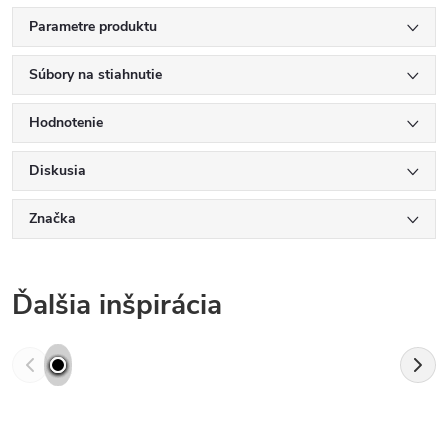
Parametre produktu
Súbory na stiahnutie
Hodnotenie
Diskusia
Značka
Ďalšia inšpirácia