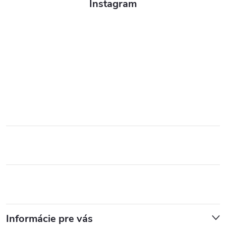
Instagram
Informácie pre vás