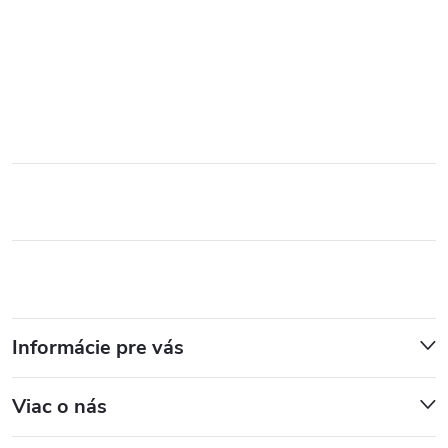
Informácie pre vás
Viac o nás