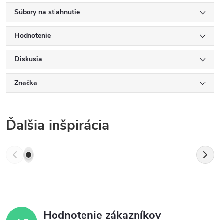
Súbory na stiahnutie
Hodnotenie
Diskusia
Značka
Ďalšia inšpirácia
Hodnotenie zákazníkov