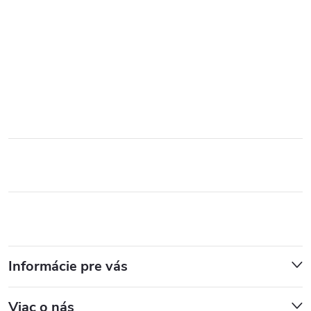
Informácie pre vás
Viac o nás