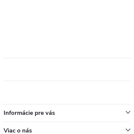
Informácie pre vás
Viac o nás