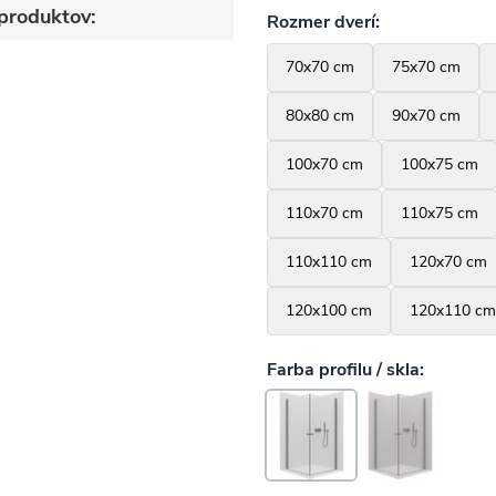
produktov: