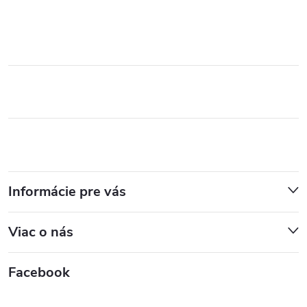
Informácie pre vás
Viac o nás
Facebook