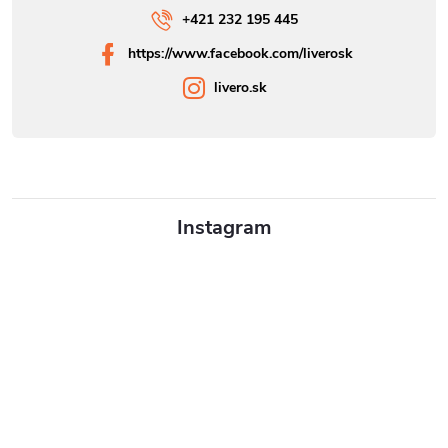
+421 232 195 445
https://www.facebook.com/liverosk
livero.sk
Instagram