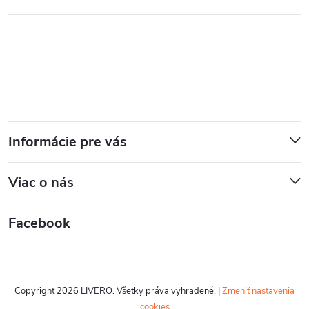
Informácie pre vás
Viac o nás
Facebook
Copyright 2026
LIVERO
. Všetky práva vyhradené.
|
Zmeniť nastavenia
cookies