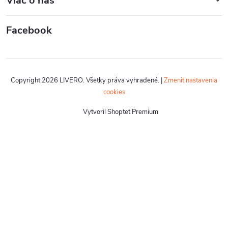
Viac o nás
Facebook
Copyright 2026
LIVERO
. Všetky práva vyhradené.
|
Zmeniť nastavenia
cookies
Vytvoril Shoptet Premium