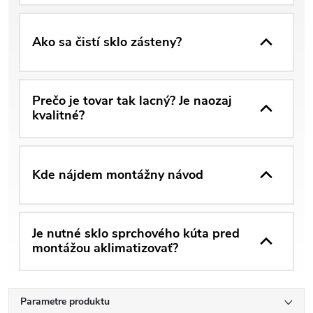
Ako sa čistí sklo zásteny?
Prečo je tovar tak lacný? Je naozaj
kvalitné?
Kde nájdem montážny návod
Je nutné sklo sprchového kúta pred
montážou aklimatizovať?
Parametre produktu