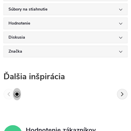
Súbory na stiahnutie
Hodnotenie
Diskusia
Značka
Ďalšia inšpirácia
Hodnotenie zákazníkov