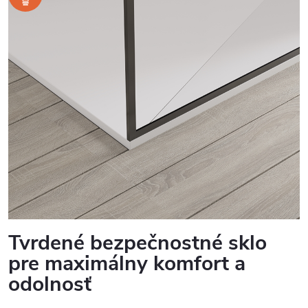
Tvrdené bezpečnostné sklo
pre maximálny komfort a
odolnosť