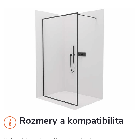
Rozmery a kompatibilita