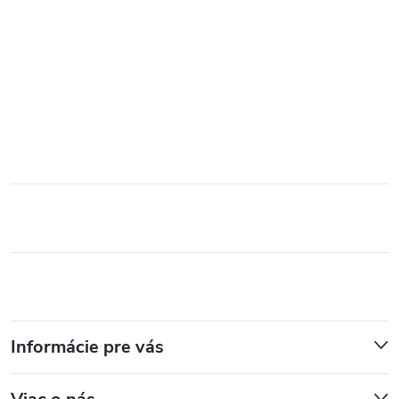
Informácie pre vás