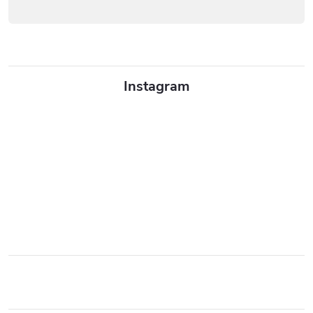
Instagram