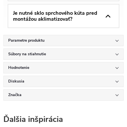
Je nutné sklo sprchového kúta pred
montážou aklimatizovať?
Parametre produktu
Súbory na stiahnutie
Hodnotenie
Diskusia
Značka
Ďalšia inšpirácia