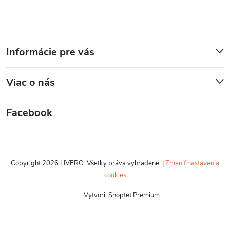
Informácie pre vás
Viac o nás
Facebook
Copyright 2026
LIVERO
. Všetky práva vyhradené.
|
Zmeniť nastavenia
cookies
Vytvoril Shoptet Premium