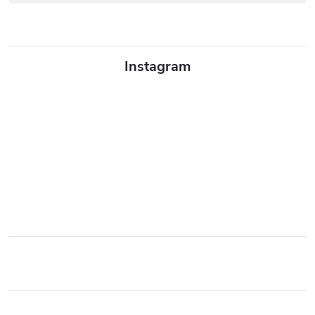
Instagram