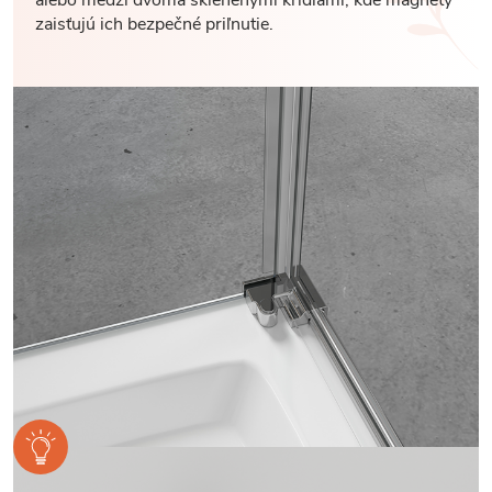
zaisťujú ich bezpečné priľnutie.