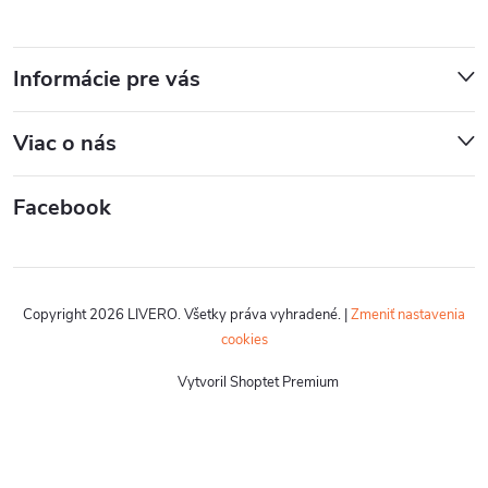
Informácie pre vás
Viac o nás
Facebook
Copyright 2026
LIVERO
. Všetky práva vyhradené.
|
Zmeniť nastavenia
cookies
Vytvoril Shoptet Premium