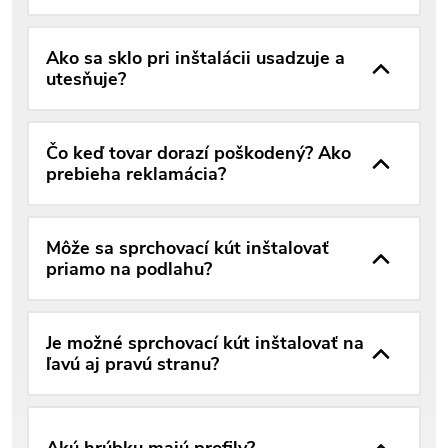
Ako sa sklo pri inštalácii usadzuje a
utesňuje?
Čo keď tovar dorazí poškodený? Ako
prebieha reklamácia?
Môže sa sprchovací kút inštalovať
priamo na podlahu?
Je možné sprchovací kút inštalovať na
ľavú aj pravú stranu?