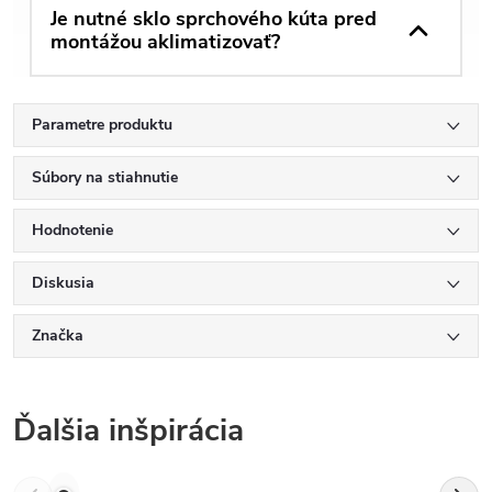
Je nutné sklo sprchového kúta pred
montážou aklimatizovať?
Parametre produktu
Súbory na stiahnutie
Hodnotenie
Diskusia
Značka
Ďalšia inšpirácia