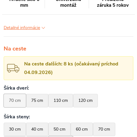
mm
montáž
záruka 5 rokov
Detailné informácie
Na ceste
Na ceste ďalších: 8 ks (očakávaný príchod
04.09.2026)