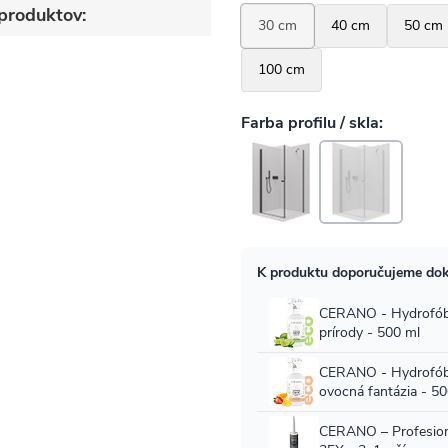
produktov: