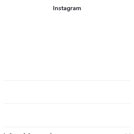
Instagram