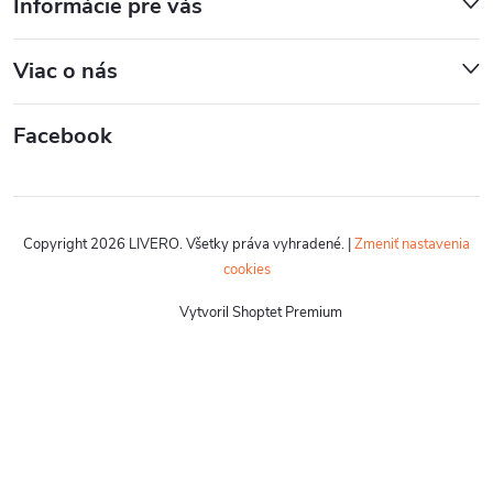
Informácie pre vás
Viac o nás
Facebook
Copyright 2026
LIVERO
. Všetky práva vyhradené.
|
Zmeniť nastavenia
cookies
Vytvoril Shoptet Premium