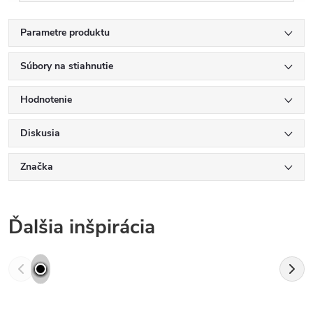
Parametre produktu
Súbory na stiahnutie
Hodnotenie
Diskusia
Značka
Ďalšia inšpirácia