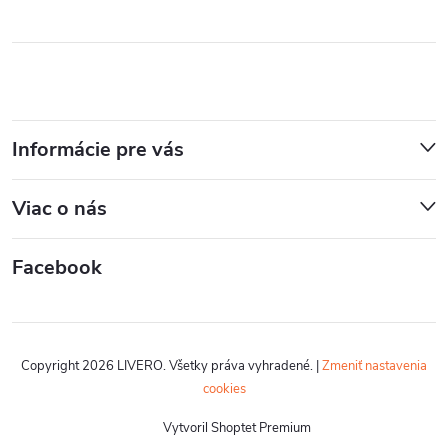
Informácie pre vás
Viac o nás
Facebook
Copyright 2026
LIVERO
. Všetky práva vyhradené.
|
Zmeniť nastavenia
cookies
Vytvoril Shoptet Premium