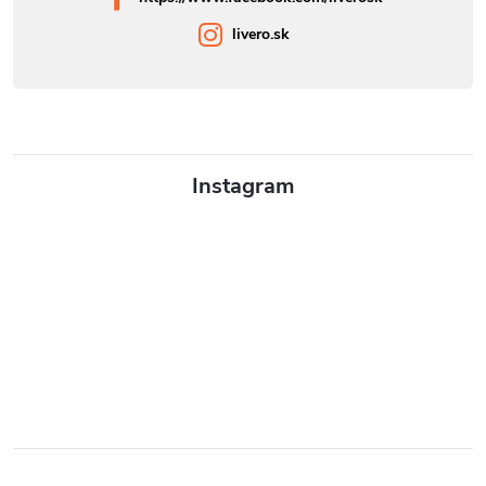
livero.sk
Instagram