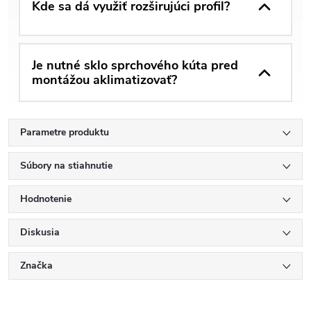
Kde sa dá využiť rozširujúci profil?
Je nutné sklo sprchového kúta pred
montážou aklimatizovať?
Parametre produktu
Súbory na stiahnutie
Hodnotenie
Diskusia
Značka