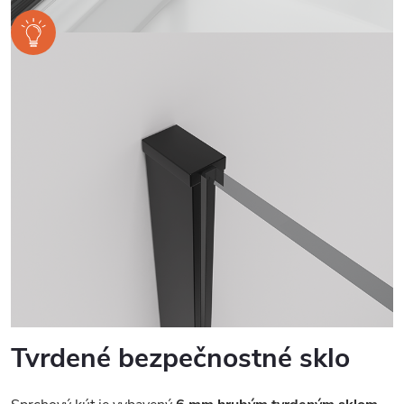
Tvrdené bezpečnostné sklo