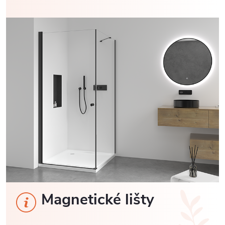
Magnetické lišty