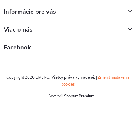
Informácie pre vás
Viac o nás
Facebook
Copyright 2026
LIVERO
. Všetky práva vyhradené.
|
Zmeniť nastavenia
cookies
Vytvoril Shoptet Premium