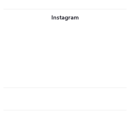
Instagram