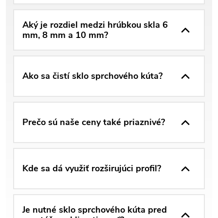
Aký je rozdiel medzi hrúbkou skla 6
mm, 8 mm a 10 mm?
Ako sa čistí sklo sprchového kúta?
Prečo sú naše ceny také priaznivé?
Kde sa dá využiť rozširujúci profil?
Je nutné sklo sprchového kúta pred