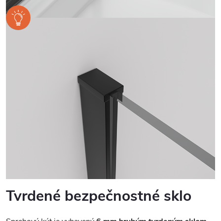
Tvrdené bezpečnostné sklo