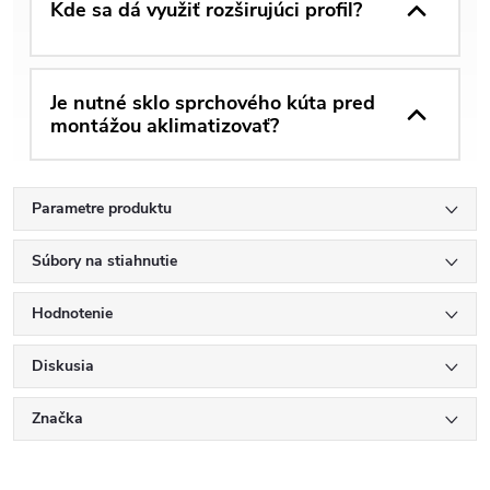
Kde sa dá využiť rozširujúci profil?
Je nutné sklo sprchového kúta pred
montážou aklimatizovať?
Parametre produktu
Súbory na stiahnutie
Hodnotenie
Diskusia
Značka