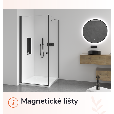
Magnetické lišty