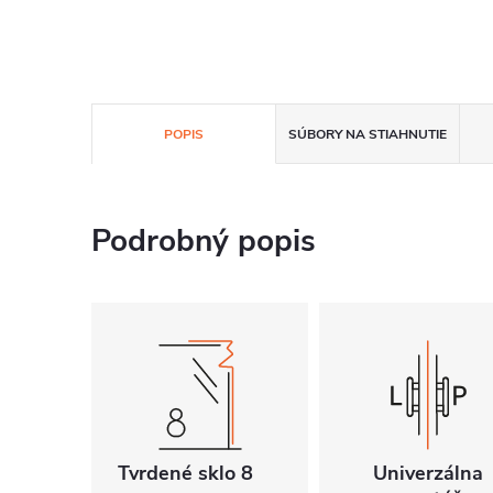
POPIS
SÚBORY NA STIAHNUTIE
Podrobný popis
Tvrdené sklo 8
Univerzálna