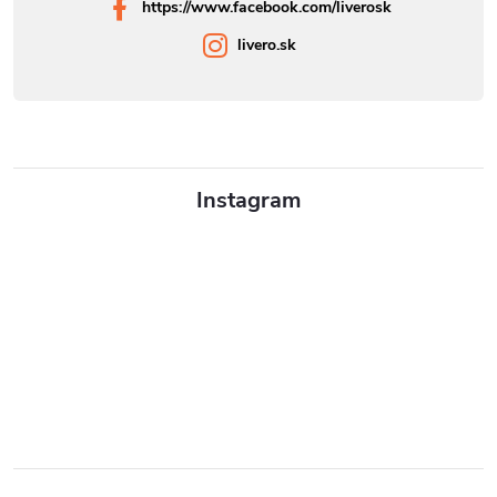
https://www.facebook.com/liverosk
livero.sk
Instagram