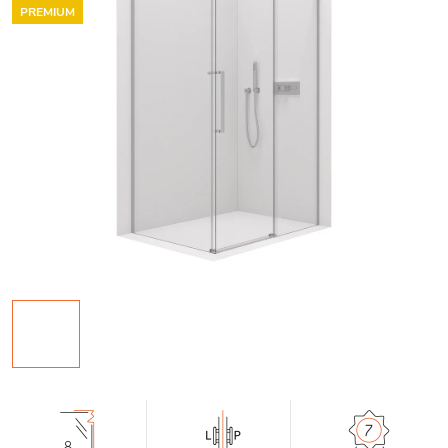
PREMIUM