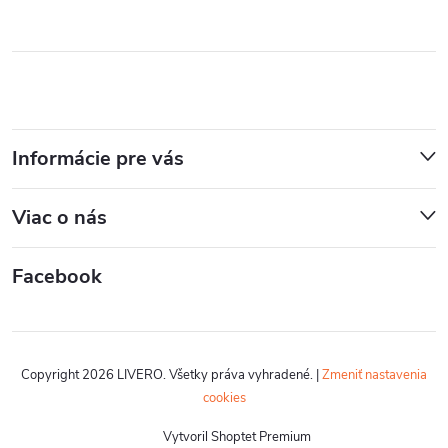
Informácie pre vás
Viac o nás
Facebook
Copyright 2026
LIVERO
. Všetky práva vyhradené.
|
Zmeniť nastavenia
cookies
Vytvoril Shoptet Premium