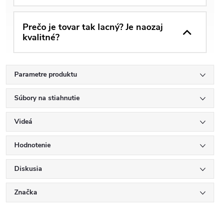
Prečo je tovar tak lacný? Je naozaj
kvalitné?
Parametre produktu
Súbory na stiahnutie
Videá
Hodnotenie
Diskusia
Značka