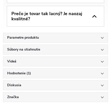
Prečo je tovar tak lacný? Je naozaj
kvalitné?
Parametre produktu
Súbory na stiahnutie
Videá
Hodnotenie (1)
Diskusia
Značka