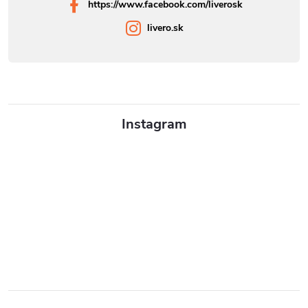
https://www.facebook.com/liverosk
livero.sk
Instagram