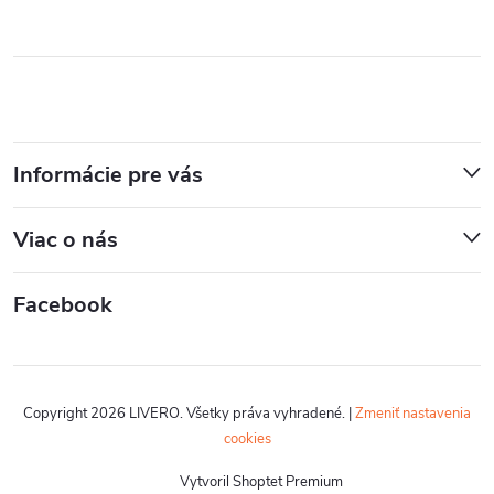
Informácie pre vás
Viac o nás
Facebook
Copyright 2026
LIVERO
. Všetky práva vyhradené.
|
Zmeniť nastavenia
cookies
Vytvoril Shoptet Premium