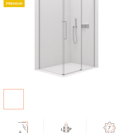
PREMIUM