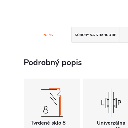
POPIS
SÚBORY NA STIAHNUTIE
Podrobný popis
Tvrdené sklo 8
Univerzálna