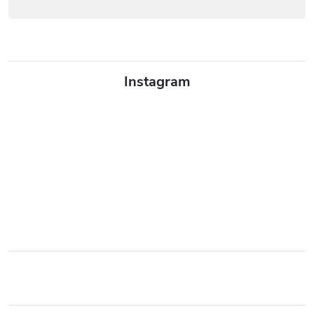
Instagram