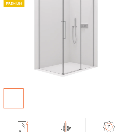
PREMIUM