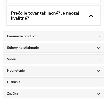
Prečo je tovar tak lacný? Je naozaj
kvalitné?
Parametre produktu
Súbory na stiahnutie
Videá
Hodnotenie
Diskusia
Značka