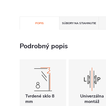
POPIS
SÚBORY NA STIAHNUTIE
Podrobný popis
Tvrdené sklo 8
Univerzálna
mm
montáž