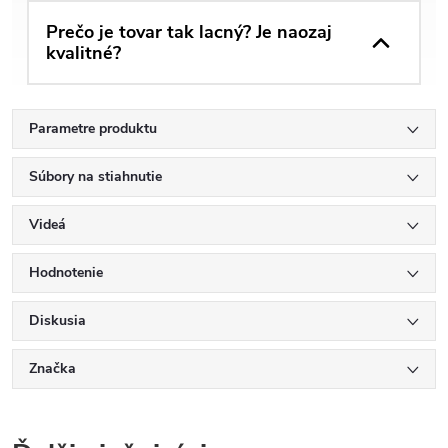
Prečo je tovar tak lacný? Je naozaj
kvalitné?
Parametre produktu
Súbory na stiahnutie
Videá
Hodnotenie
Diskusia
Značka