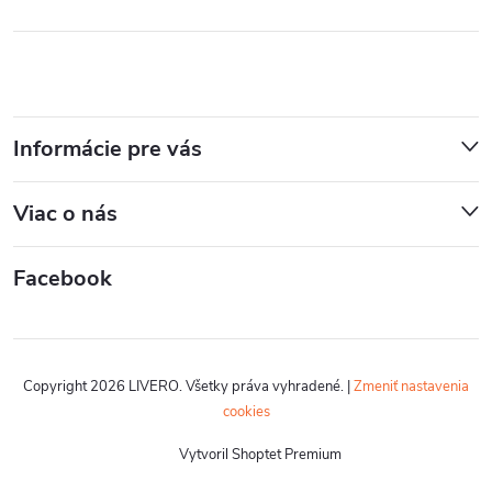
Informácie pre vás
Viac o nás
Facebook
Copyright 2026
LIVERO
. Všetky práva vyhradené.
|
Zmeniť nastavenia
cookies
Vytvoril Shoptet Premium