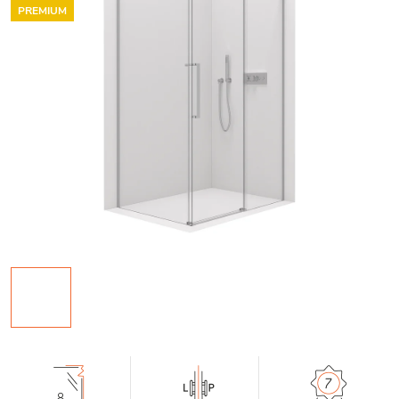
PREMIUM