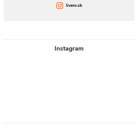
livero.sk
Instagram