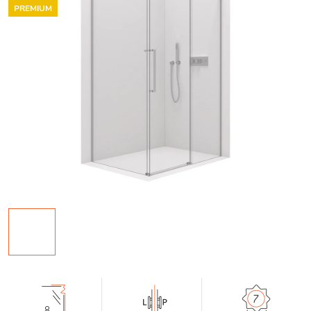
PREMIUM