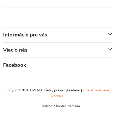
Informácie pre vás
Viac o nás
Facebook
Copyright 2026
LIVERO
. Všetky práva vyhradené.
|
Zmeniť nastavenia
cookies
Vytvoril Shoptet Premium