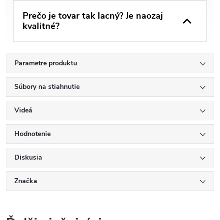
Prečo je tovar tak lacný? Je naozaj
kvalitné?
Parametre produktu
Súbory na stiahnutie
Videá
Hodnotenie
Diskusia
Značka