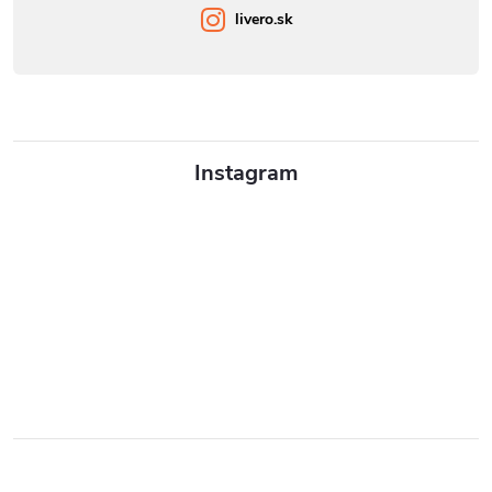
livero.sk
Instagram