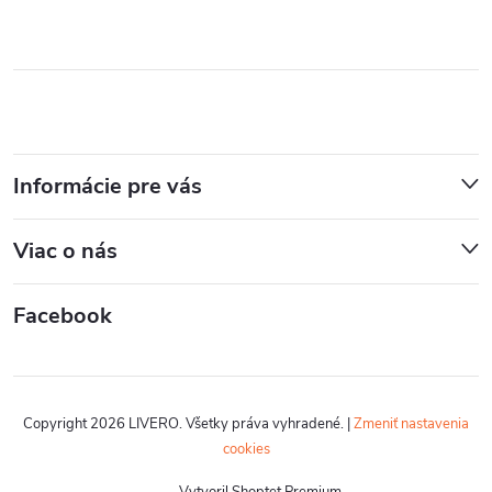
Informácie pre vás
Viac o nás
Facebook
Copyright 2026
LIVERO
. Všetky práva vyhradené.
|
Zmeniť nastavenia
cookies