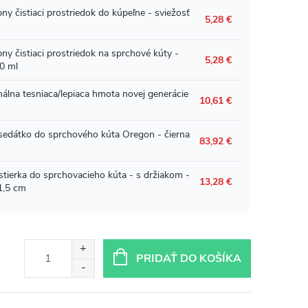
PRIDAŤ DO KOŠÍKA