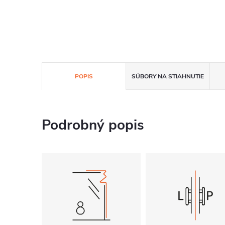
POPIS
SÚBORY NA STIAHNUTIE
Podrobný popis