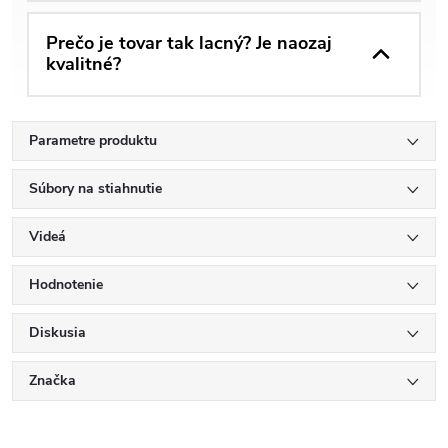
Prečo je tovar tak lacný? Je naozaj
kvalitné?
Parametre produktu
Súbory na stiahnutie
Videá
Hodnotenie
Diskusia
Značka