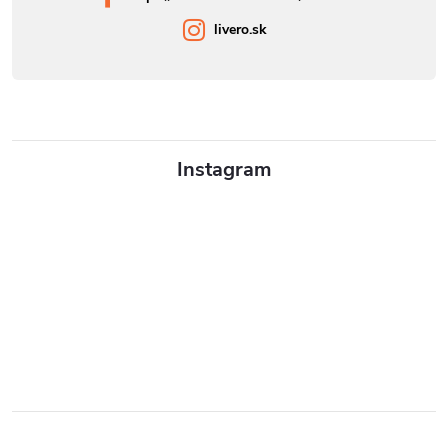
livero.sk
Instagram