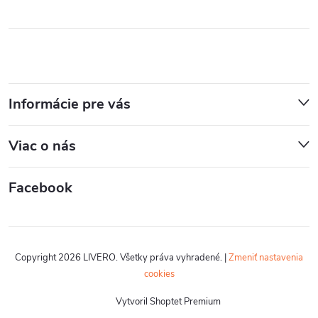
Informácie pre vás
Viac o nás
Facebook
Copyright 2026
LIVERO
. Všetky práva vyhradené.
|
Zmeniť nastavenia
cookies
Vytvoril Shoptet Premium