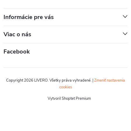
Informácie pre vás
Viac o nás
Facebook
Copyright 2026
LIVERO
. Všetky práva vyhradené.
|
Zmeniť nastavenia
cookies
Vytvoril Shoptet Premium