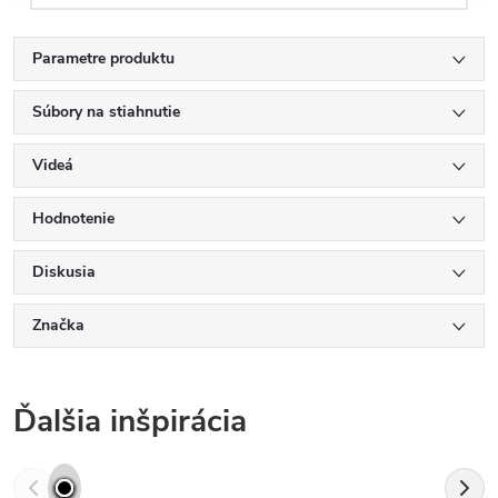
Parametre produktu
Súbory na stiahnutie
Videá
Hodnotenie
Diskusia
Značka
Ďalšia inšpirácia