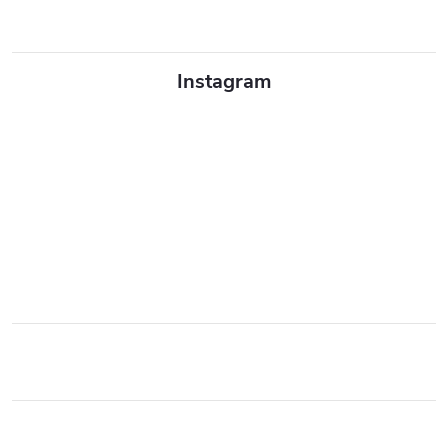
Instagram