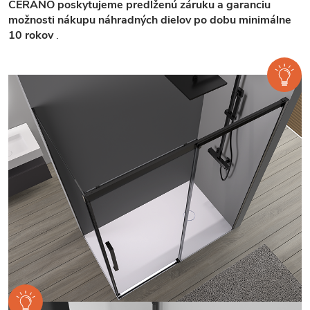
CERANO poskytujeme predĺženú záruku a garanciu
možnosti nákupu náhradných dielov po dobu minimálne
10 rokov
.