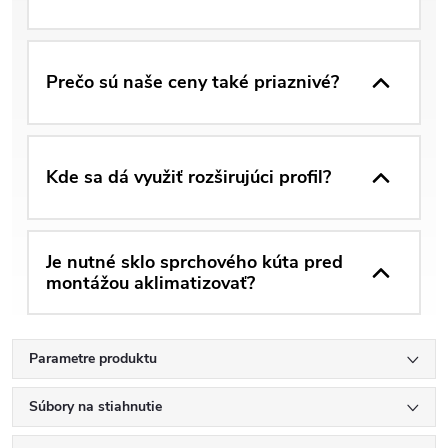
Prečo sú naše ceny také priaznivé?
Kde sa dá využiť rozširujúci profil?
Je nutné sklo sprchového kúta pred
montážou aklimatizovať?
Parametre produktu
Súbory na stiahnutie