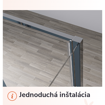
Jednoduchá inštalácia