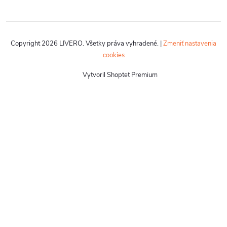
Copyright 2026
LIVERO
. Všetky práva vyhradené.
|
Zmeniť nastavenia
cookies
Vytvoril Shoptet Premium