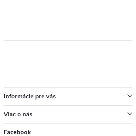
Informácie pre vás
Viac o nás
Facebook