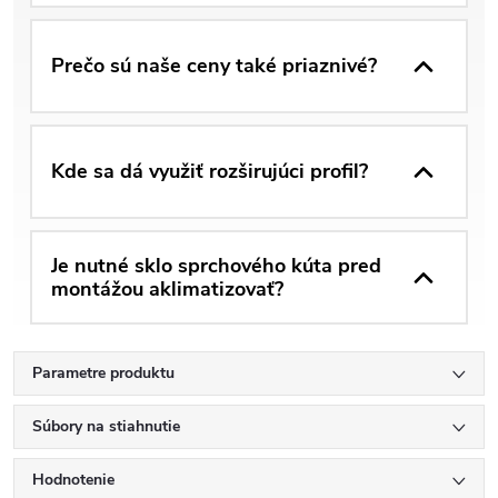
Prečo sú naše ceny také priaznivé?
Kde sa dá využiť rozširujúci profil?
Je nutné sklo sprchového kúta pred
montážou aklimatizovať?
Parametre produktu
Súbory na stiahnutie
Hodnotenie