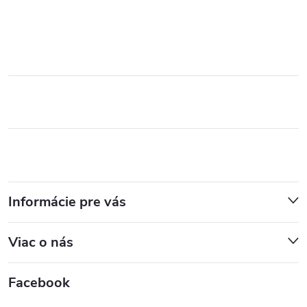
Informácie pre vás
Viac o nás
Facebook