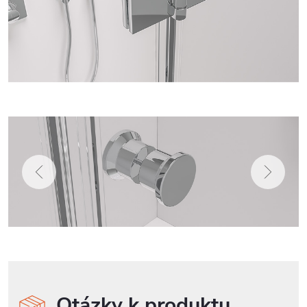
Otázky k produktu