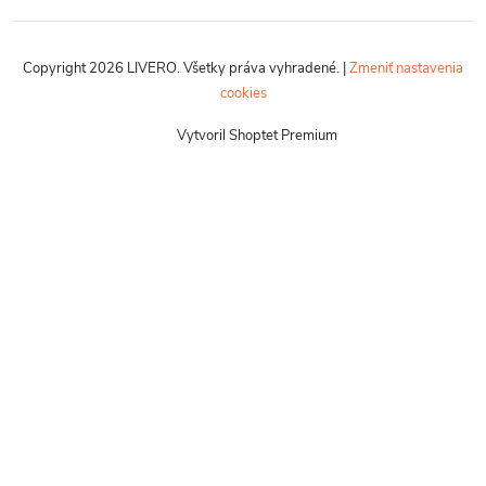
Copyright 2026
LIVERO
. Všetky práva vyhradené.
|
Zmeniť nastavenia
cookies
Vytvoril Shoptet Premium