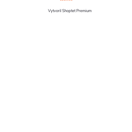
Vytvoril Shoptet Premium