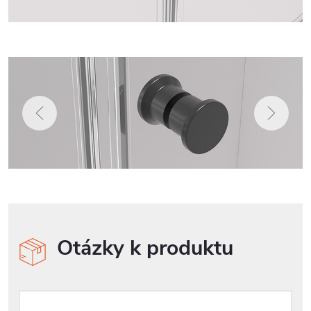
Otázky k produktu