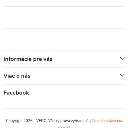
Informácie pre vás
Viac o nás
Facebook
Copyright 2026
LIVERO
. Všetky práva vyhradené.
|
Zmeniť nastavenia
cookies