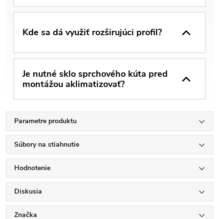
Kde sa dá využiť rozširujúci profil?
Je nutné sklo sprchového kúta pred
montážou aklimatizovať?
Parametre produktu
Súbory na stiahnutie
Hodnotenie
Diskusia
Značka