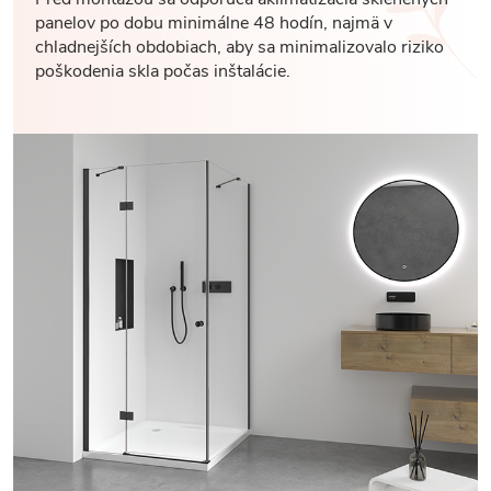
panelov po dobu minimálne 48 hodín, najmä v
chladnejších obdobiach, aby sa minimalizovalo riziko
poškodenia skla počas inštalácie.