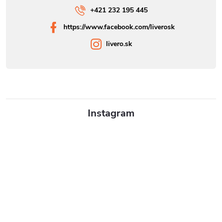
+421 232 195 445
https://www.facebook.com/liverosk
livero.sk
Instagram